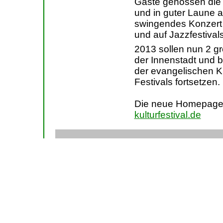
Gäste genossen die 
und in guter Laune 
swingendes Konzert 
und auf Jazzfestiva
2013 sollen nun 2 gr
der Innenstadt und b
der evangelischen K
Festivals fortsetzen.
Die neue Homepage d
kulturfestival.de