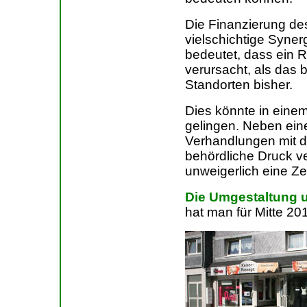
Die Finanzierung de
vielschichtige Syner
bedeutet, dass ein 
verursacht, als das 
Standorten bisher.
Dies könnte in einem
gelingen. Neben eine
Verhandlungen mit de
behördliche Druck v
unweigerlich eine Ze
Die Umgestaltung 
hat man für Mitte 20