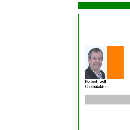
Norbert Sell
Chefredakteur